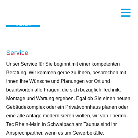
Service
Service
Unser Service für Sie beginnt mit einer kompetenten
Beratung. Wir kommen gerne zu Ihnen, besprechen mit
Ihnen Ihre Wünsche und Planungen vor Ort und
beantworten alle Fragen, die sich bezüglich Technik,
Montage und Wartung ergeben. Egal ob Sie einen neuen
Gebäudekomplex oder ein Privatwohnhaus planen oder
eine alte Anlage modernisieren wollen, wir von Thermo-
Tec Rhein-Main in Schwalbach am Taunus sind Ihr
Ansprechpartner, wenn es um Gewerbekälte,