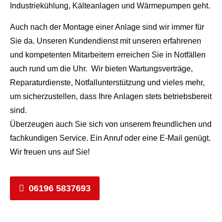
Industriekühlung, Kälteanlagen und Wärmepumpen geht.
Auch nach der Montage einer Anlage sind wir immer für
Sie da. Unseren Kundendienst mit unseren erfahrenen
und kompetenten Mitarbeitern erreichen Sie in Notfällen
auch rund um die Uhr. Wir bieten Wartungsverträge,
Reparaturdienste, Notfallunterstützung und vieles mehr,
um sicherzustellen, dass Ihre Anlagen stets betriebsbereit
sind.
Überzeugen auch Sie sich von unserem freundlichen und
fachkundigen Service. Ein Anruf oder eine E-Mail genügt.
Wir freuen uns auf Sie!
06196 5837693