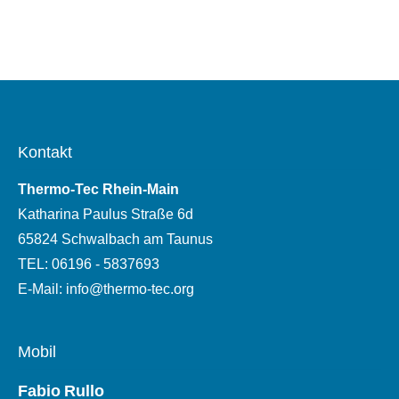
Kontakt
Thermo-Tec Rhein-Main
Katharina Paulus Straße 6d
65824
Schwalbach am Taunus
TEL: 06196 - 5837693
E-Mail: info@thermo-tec.org
Mobil
Fabio
Rullo