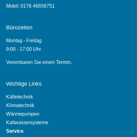
Mobil: 0176 46656751
Bürozeiten
Montag - Freitag
9:00 - 17:00 Uhr
Vereinbaren Sie einen Termin.
Wichtige Links
Kältetechnik
Klimatechnik
Wärmepumpen
Kaltwassersysteme
Service